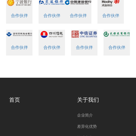
合作伙伴
合作伙伴
合作伙伴
合作伙伴
合作伙伴
合作伙伴
合作伙伴
合作伙伴
首页
关于我们
企业简介
差异化优势