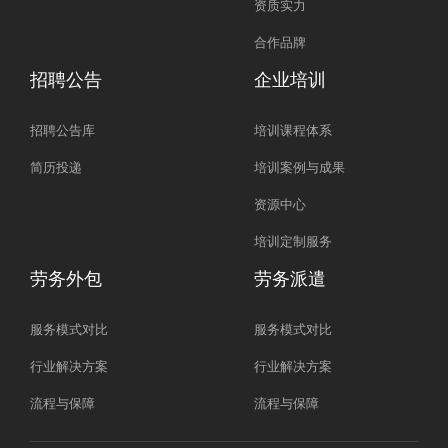
资质实力
合作品牌
招聘公告
企业培训
招聘公告库
培训课程体系
简历投递
培训案例与成果
资源中心
培训定制服务
劳务外包
劳务派遣
服务模式对比
服务模式对比
行业解决方案
行业解决方案
流程与保障
流程与保障