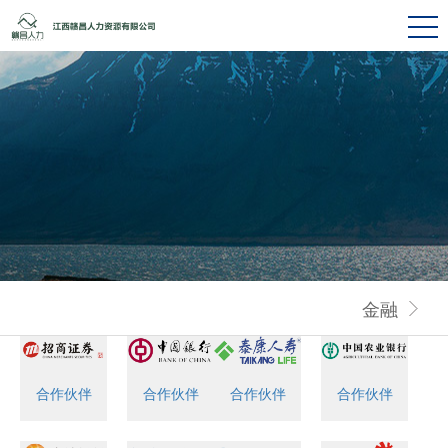
金融
合作伙伴
合作伙伴
合作伙伴
合作伙伴