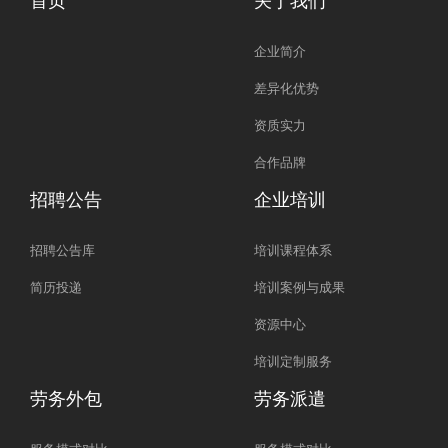
企业简介
差异化优势
资质实力
合作品牌
招聘公告
企业培训
招聘公告库
培训课程体系
简历投递
培训案例与成果
资源中心
培训定制服务
劳务外包
劳务派遣