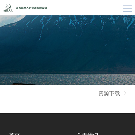
资源下载
首页
关于我们