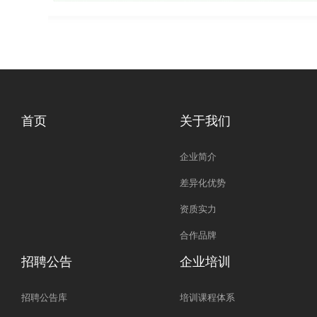
首页
关于我们
企业简介
差异化优势
资质实力
合作品牌
招聘公告
企业培训
招聘公告库
培训课程体系