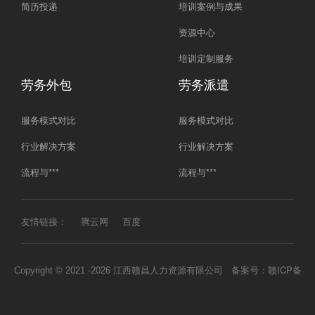
简历投递
培训案例与成果
资源中心
培训定制服务
劳务外包
劳务派遣
服务模式对比
服务模式对比
行业解决方案
行业解决方案
流程与***
流程与***
友情链接：
腾云网
百度
江西赣昌人力资源有限公司 备案号：
赣ICP备
Copyright © 2021 -
2026